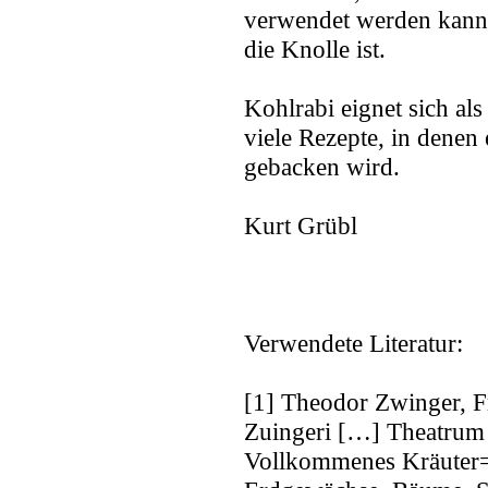
verwendet werden kann 
die Knolle ist.
Kohlrabi eignet sich als
viele Rezepte, in denen
gebacken wird.
Kurt Grübl
Verwendete Literatur:
[1] Theodor Zwinger, F
Zuingeri […] Theatrum 
Vollkommenes Kräuter=