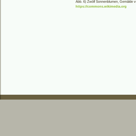
Abb. 6) Zwölf Sonnenblumen, Gemälde v
https://commons.wikimedia.org