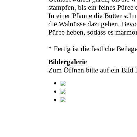
stampfen, bis ein feines Püree
In einer Pfanne die Butter sch
die Walnüsse dazugeben. Bevor
Püree heben, sodass es marmori
* Fertig ist die festliche Beil
Bildergalerie
Zum Öffnen bitte auf ein Bild 